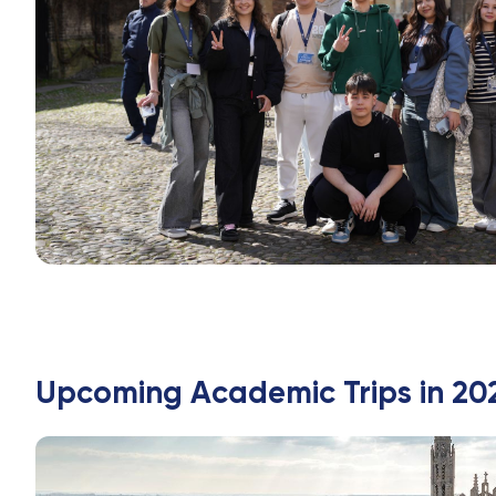
конкурсе
Upcoming Academic Trips in 20