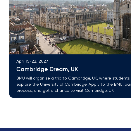
April 15-22, 2027
Cambridge Dream, UK
BMU will organise a trip to Cambridge, UK, where students 
explore the University of Cambridge. Apply to the BMU, par
process, and get a chance to visit Cambridge, UK.