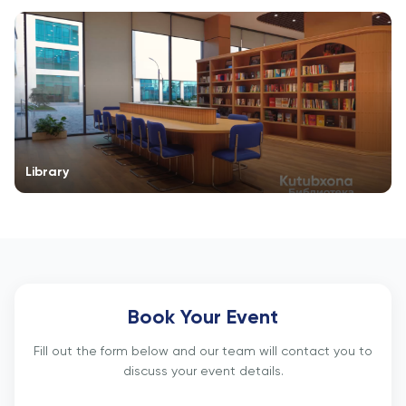
Library
Book Your Event
Fill out the form below and our team will contact you to
discuss your event details.