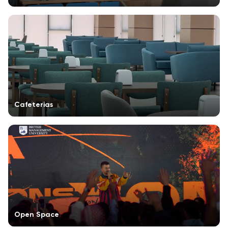
Cafeterias
Open Space