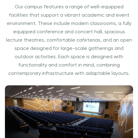
Our campus features a range of well-equipped
facilities that support a vibrant academic and event
environment. These include modern classrooms, a fully
equipped conference and concert hall, spacious
lecture theatres, comfortable cafeterias, and an open
space designed for large-scale gatherings and
outdoor activities. Each space is designed with
functionality and comfort in mind, combining
contemporary infrastructure with adaptable layouts.