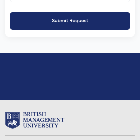
Submit Request