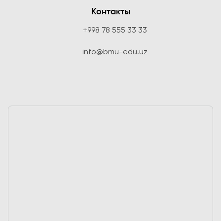
Контакты
+998 78 555 33 33
info@bmu-edu.uz