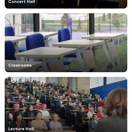
Concert Hall
Classrooms
Lecture Hall