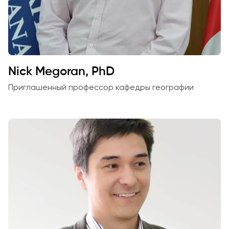
Nick Megoran, PhD
Приглашенный профессор кафедры географии