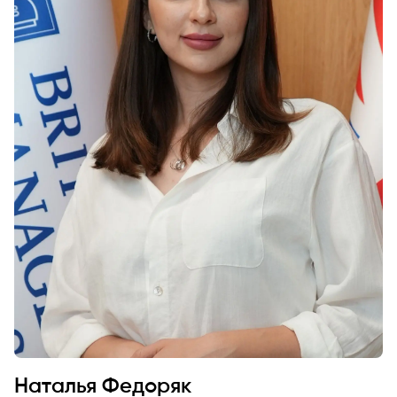
Наталья Федоряк