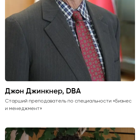
Джон Джинкнер, DBA
Старший преподаватель по специальности «Бизнес
и менеджмент»