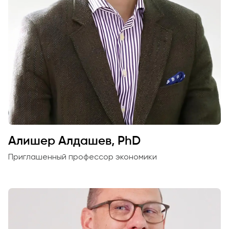
Алишер Алдашев, PhD
Приглашенный профессор экономики