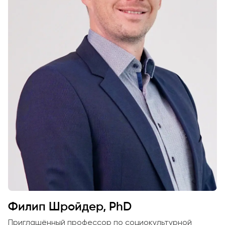
Филип Шройдер, PhD
Приглашённый профессор по социокультурной