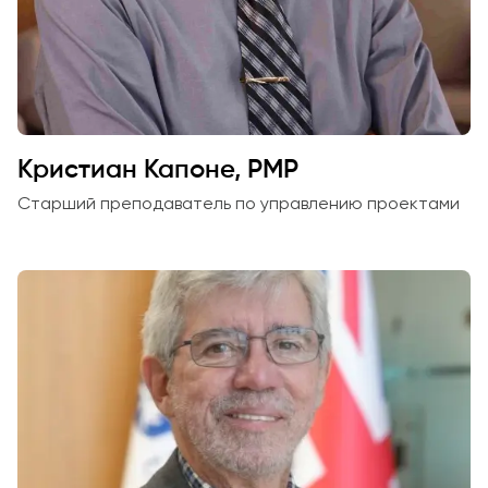
Кристиан Капоне, PMP
Старший преподаватель по управлению проектами