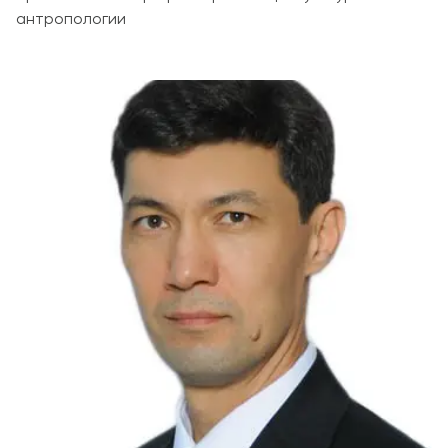
антропологии