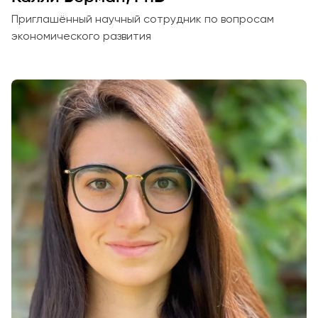
Приглашённый научный сотрудник по вопросам
экономического развития