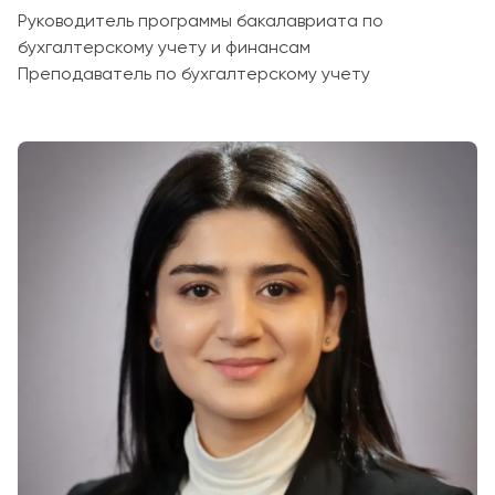
Руководитель программы бакалавриата по
бухгалтерскому учету и финансам
Преподаватель по бухгалтерскому учету