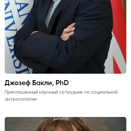
Джозеф Бакли, PhD
Приглашённый научный сотрудник по социальной
антропологии