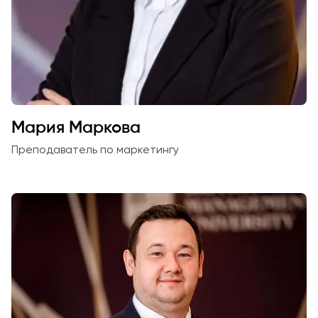
Мария Маркова
Преподаватель по маркетингу