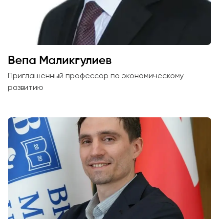
Вепа Маликгулиев
Приглашенный профессор по экономическому
развитию