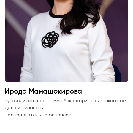
Ирода Мамашокирова
Руководитель программы бакалавриата «Банковское
дело и финансы»
Преподаватель по финансам