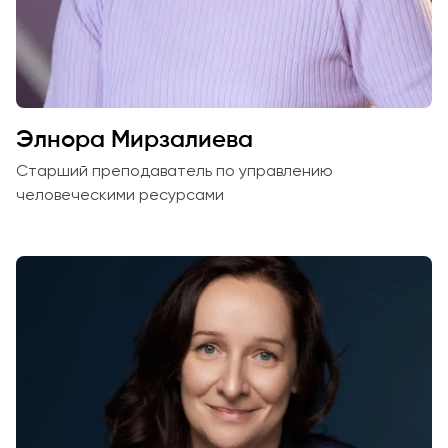
Элнора Мирзалиева
Старший преподаватель по управлению
человеческими ресурсами