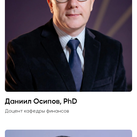
Даниил Осипов, PhD
Доцент кафедры финансов