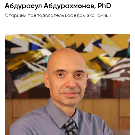
Абдурасул Абдурахмонов, PhD
Старший преподаватель кафедры экономики