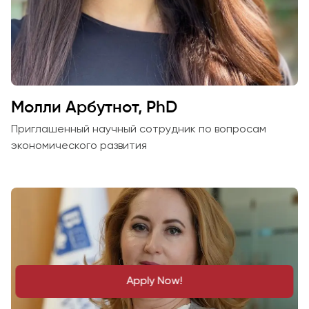
Молли Арбутнот, PhD
Приглашенный научный сотрудник по вопросам
экономического развития
Apply Now!