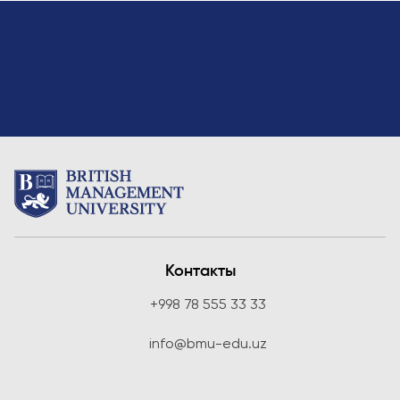
Контакты
+998 78 555 33 33
info@bmu-edu.uz