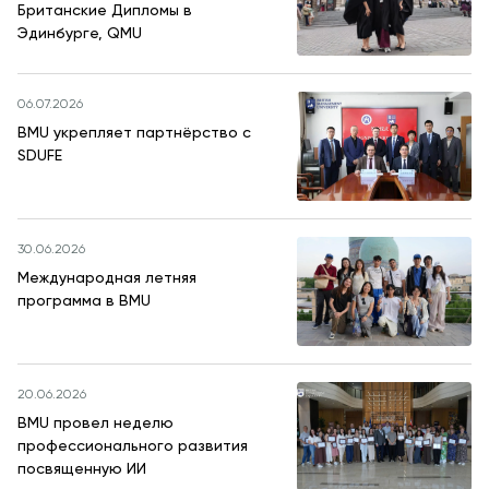
Британские Дипломы в
Эдинбурге, QMU
06.07.2026
BMU укрепляет партнёрство с
SDUFE
30.06.2026
Международная летняя
программа в BMU
20.06.2026
BMU провел неделю
профессионального развития
посвященную ИИ