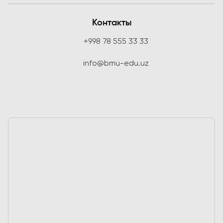
Контакты
+998 78 555 33 33
info@bmu-edu.uz