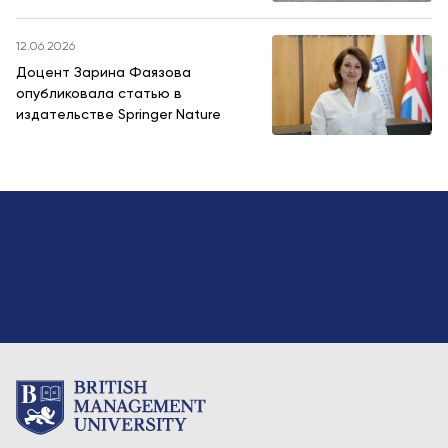
12.06.2026
Доцент Зарина Фаязова
опубликовала статью в
издательстве Springer Nature