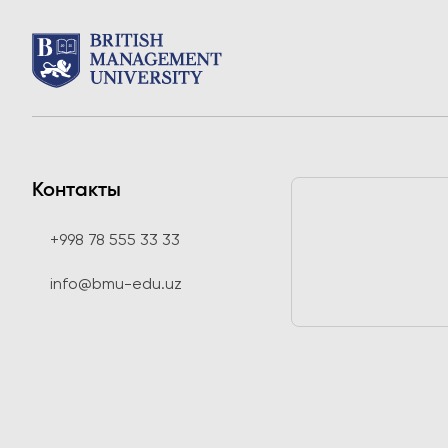
Контакты
+998 78 555 33 33
info@bmu-edu.uz