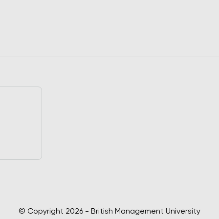
© Copyright 2026 - British Management University