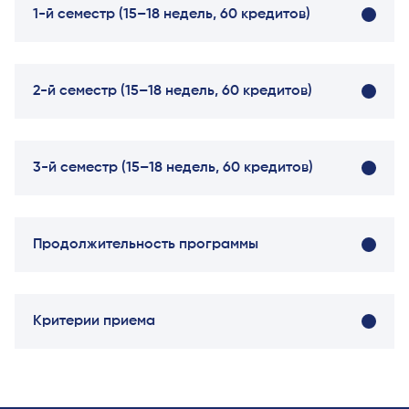
заявку и
1-й семестр (15–18 недель, 60 кредитов)
принять
участие в
конкурсе
2-й семестр (15–18 недель, 60 кредитов)
3-й семестр (15–18 недель, 60 кредитов)
Продолжительность программы
Критерии приема