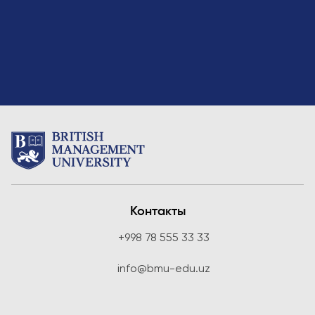
Контакты
+998 78 555 33 33
info@bmu-edu.uz