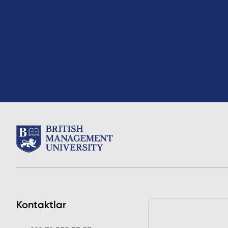
Kontaktlar