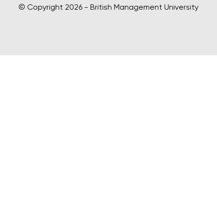
© Copyright 2026 - British Management University