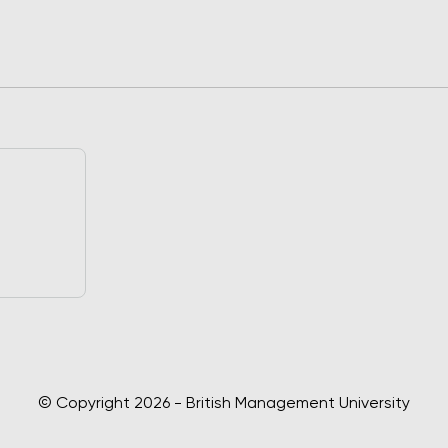
© Copyright 2026 - British Management University