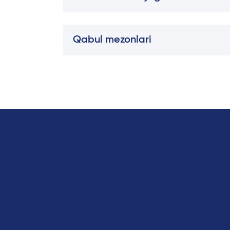
Qabul mezonlari